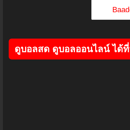
Baad
ดูบอลสด ดูบอลออนไลน์ ได้ที่น