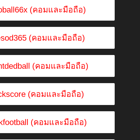
ball66x (คอมและมือถือ)
esod365 (คอมและมือถือ)
ntdedball (คอมและมือถือ)
ckscore (คอมและมือถือ)
kfootball (คอมและมือถือ)