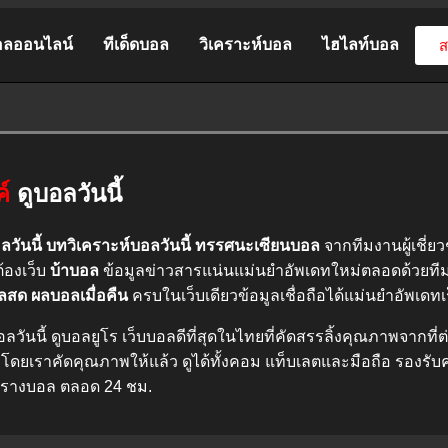
อลออนไลน์
ทีเด็ดบอล
วิเคราะห์บอล
ไฮไลท์บอล
ส
์
ดูบอลวันนี้
วันนี้
บทวิเคราะห์บอลวันนี้
ทรรศนะเซียนบอล
จากทีมงานผู้เชี่ย
ต้องเว็บ
บ้าบอล
ข้อมูลข่าวสารแน่นแม่นยำอัพเดทใหม่ตลอดด้วยท
ลสด
ผลบอลเมื่อคืน
ครบในเว็บเดียวข้อมูลเชื่อถือได้แม่นยำอัพเดทเ
ลวันนี้ ดูบอลยูโร เว็บบอลดีที่สุดในไทยที่คัดสรรลิ้งคุณภาพจากที่
งๆ โดยเราคัดคุณภาพให้แล้ว ดูได้ทั้งคอม แท็บเลตและมือถือ รองรั
ตารางบอล ตลอด 24 ชม.