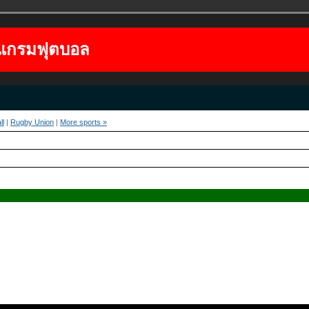
รแกรมฟุตบอล